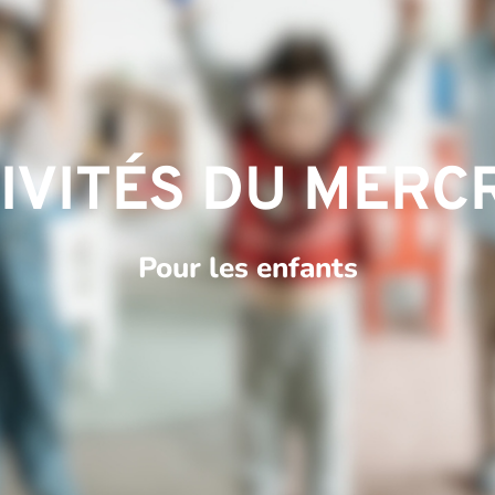
IVITÉS DU MERC
Pour les enfants