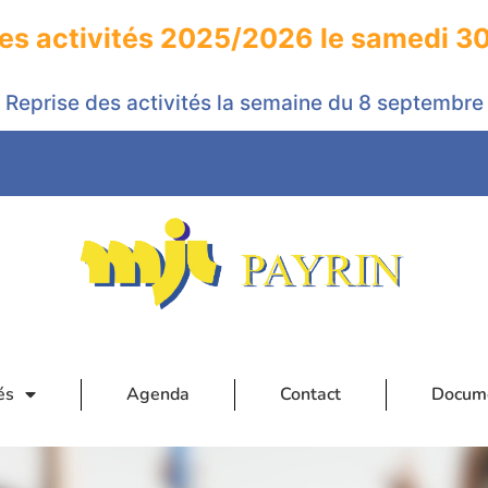
les activités 2025/2026 le samedi 3
Reprise des activités la semaine du 8 septembre
és
Agenda
Contact
Docum