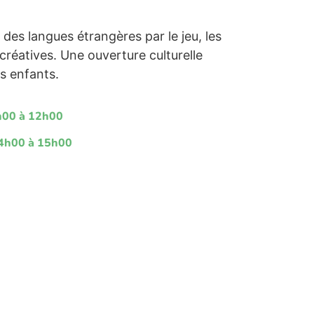
des langues étrangères par le jeu, les
 créatives. Une ouverture culturelle
es enfants.
1h00 à 12h00
14h00 à 15h00