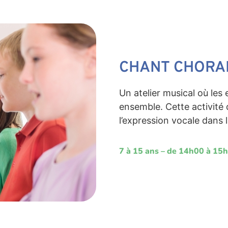
CHANT CHORA
Un atelier musical où les
ensemble. Cette activité d
l’expression vocale dans
7 à 15 ans – de 14h00 à 15