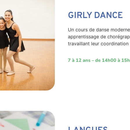
GIRLY DANCE
Un cours de danse moderne 
apprentissage de chorégraph
travaillant leur coordination
7 à 12 ans – de 14h00 à 15