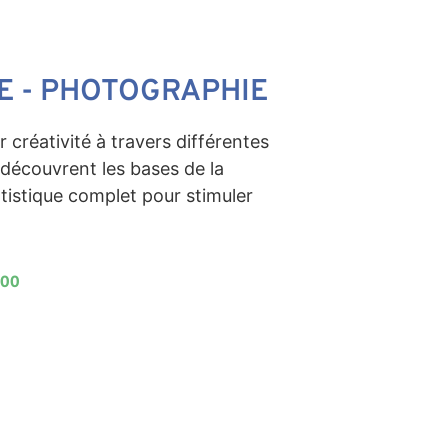
E - PHOTOGRAPHIE
 créativité à travers différentes
 découvrent les bases de la
tistique complet pour stimuler
h00