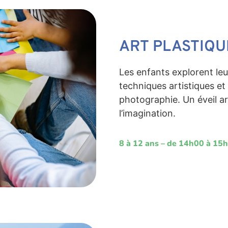
ART PLASTIQU
Les enfants explorent leur
techniques artistiques et
photographie. Un éveil ar
l’imagination.
8 à 12 ans – de 14h00 à 15