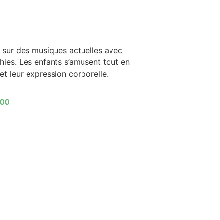
sur des musiques actuelles avec
ies. Les enfants s’amusent tout en
 et leur expression corporelle.
h00