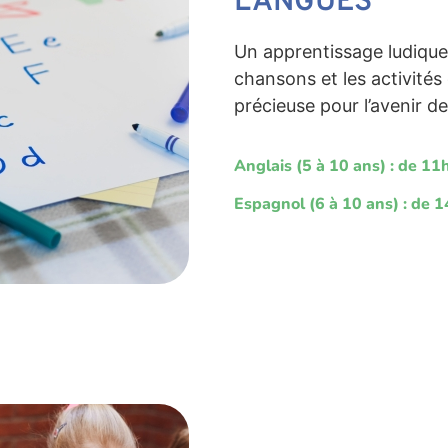
LANGUES
Un apprentissage ludique 
chansons et les activités
précieuse pour l’avenir d
Anglais (5 à 10 ans) : de 1
Espagnol (6 à 10 ans) : de 