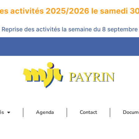
les activités 2025/2026 le samedi 3
Reprise des activités la semaine du 8 septembre
és
Agenda
Contact
Docum