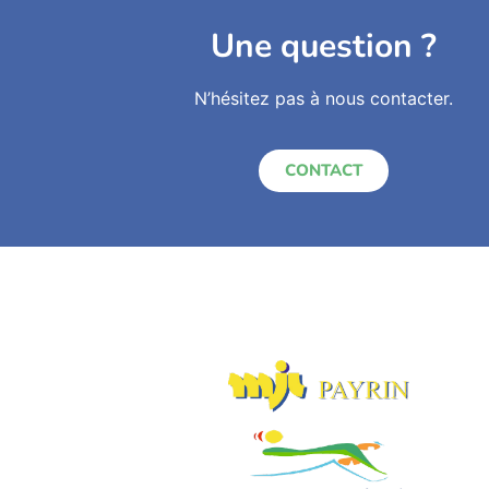
Une question ?
N’hésitez pas à nous contacter.
CONTACT