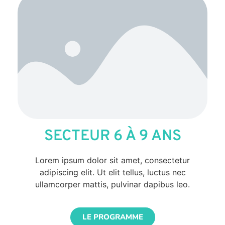
SECTEUR 6 À 9 ANS
Lorem ipsum dolor sit amet, consectetur
adipiscing elit. Ut elit tellus, luctus nec
ullamcorper mattis, pulvinar dapibus leo.
LE PROGRAMME