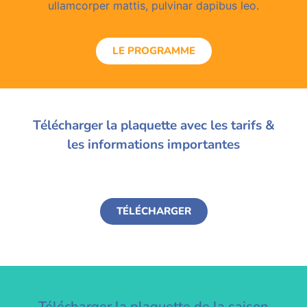
ullamcorper mattis, pulvinar dapibus leo.
LE PROGRAMME
Télécharger la plaquette avec les tarifs &
les informations importantes
TÉLÉCHARGER
Télécharger la plaquette de la saison