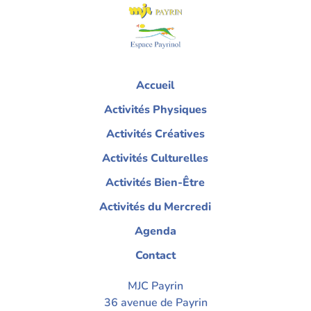
Accueil
Activités Physiques
Activités Créatives
Activités Culturelles
Activités Bien-Être
Activités du Mercredi
Agenda
Contact
MJC Payrin
36 avenue de Payrin