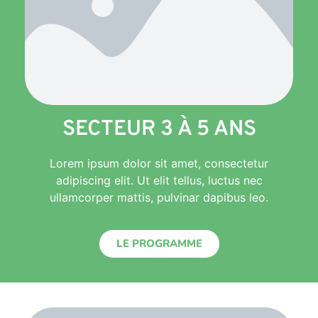
SECTEUR 3 À 5 ANS
Lorem ipsum dolor sit amet, consectetur
adipiscing elit. Ut elit tellus, luctus nec
ullamcorper mattis, pulvinar dapibus leo.
LE PROGRAMME