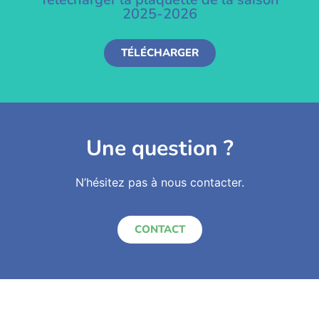
2025-2026
TÉLÉCHARGER
Une question ?
N’hésitez pas à nous contacter.
CONTACT