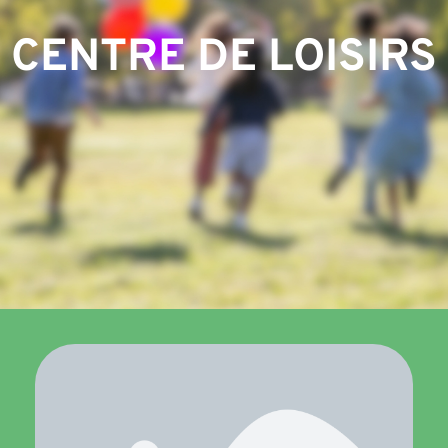
CENTRE DE LOISIRS